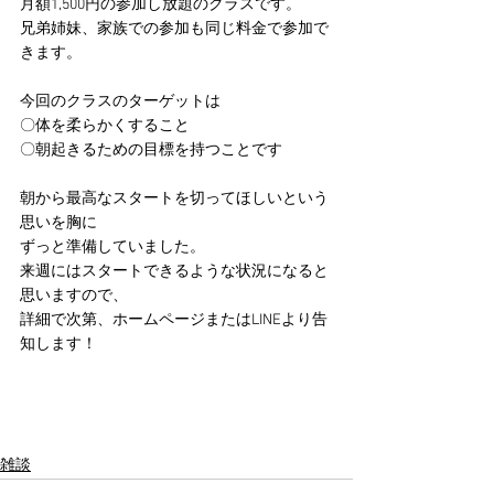
月額1,500円の参加し放題のクラスです。
兄弟姉妹、家族での参加も同じ料金で参加で
きます。
今回のクラスのターゲットは
〇体を柔らかくすること
〇朝起きるための目標を持つことです
朝から最高なスタートを切ってほしいという
思いを胸に
ずっと準備していました。
来週にはスタートできるような状況になると
思いますので、
詳細で次第、ホームページまたはLINEより告
知します！
雑談