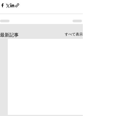
すべて表示
最新記事