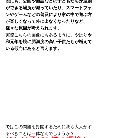
他にも、
公園や施設などの子どもたちが運動
ができる場所が減っていたり、スマートフォ
ンやゲームなどの普及により家の中で遊ぶ方
が楽しくなって外に出なくなったりなど、
様々な原因が考えられます。
実際こちらの画像にもあるように、やはり
令
和元年を境に肥満度の高い子供たちが増えて
いる傾向にあると言えます。
ではこの問題を打開するために我ら大人がす
るべきことは一体なんでしょうか？