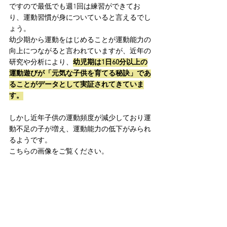
ですので最低でも週1回は練習ができてお
り、運動習慣が身についていると言えるでし
ょう。
幼少期から運動をはじめることが運動能力の
向上につながると言われていますが、近年の
研究や分析により、
幼児期は1日60分以上の
運動遊びが「元気な子供を育てる秘訣」であ
ることがデータとして実証されてきていま
す。
しかし近年子供の運動頻度が減少しており運
動不足の子が増え、運動能力の低下がみられ
るようです。
こちらの画像をご覧ください。