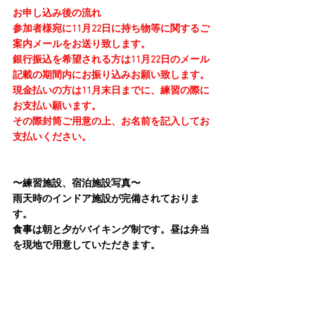
お申し込み後の流れ
参加者様宛に11月22日に持ち物等に関するご
案内メールをお送り致します。
銀行振込を希望される方は11月22日のメール
記載の期間内にお振り込みお願い致します。
現金払いの方は11月末日までに、練習の際に
お支払い願います。
その際封筒ご用意の上、お名前を記入してお
支払いください。
〜練習施設、宿泊施設写真〜
雨天時のインドア施設が完備されておりま
す。
食事は朝と夕がバイキング制です。昼は弁当
を現地で用意していただきます。