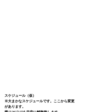
スケジュール（仮）
※大まかなスケジュールです。ここから変更
があります。