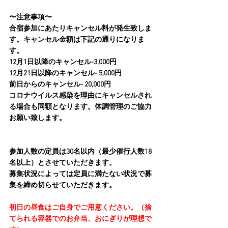
〜注意事項〜
合宿参加にあたりキャンセル料が発生致しま
す。キャンセル金額は下記の通りになりま
す。
12月1日以降のキャンセル-3,000円　
12月21日以降のキャンセル- 5,000円
前日からのキャンセル- 20,000円
コロナウイルス感染を理由にキャンセルされ
る場合も同額となります。体調管理のご協力
お願い致します。
参加人数の定員は30名以内（最少催行人数18
名以上）とさせていただきます。
募集状況によっては定員に満たない状況で募
集を締め切らせていただきます。
初日の昼食はご自身でご用意ください。（捨
てられる容器でのお弁当、おにぎりが理想で