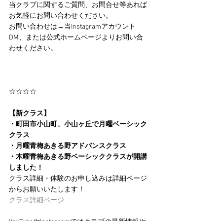
当クラブに関するご質問、お問合せ等あれば
お気軽にお問い合わせください。
お問い合わせは→当Instagramアカウント
DM、または公式ホームページよりお問い合
わせください。
☆☆☆☆
【新クラス】
・町田市小山町、小山ヶ丘で月曜ベーシック
クラス
・月曜青梅あきる野アドバンスクラス
・木曜青梅あきる野ベーシッククラスが開講
しました！
クラス詳細・体験のお申し込みは詳細ページ
からお願いいたします！
クラス詳細ページ