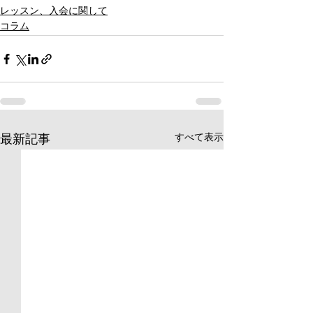
レッスン、入会に関して
コラム
すべて表示
最新記事