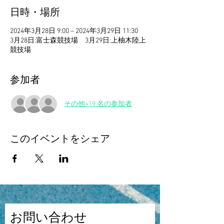
日時・場所
2024年3月28日 9:00 – 2024年3月29日 11:30
3月28日:富士森競技場 3月29日:上柚木陸上
競技場
参加者
その他+19 名の参加者
このイベントをシェア
お問い合わせ