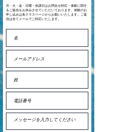
​月・火・金・日曜・休講日はお問合せ対応・体験に関す
るご返信をお休みさせていただいております。体験のお
申し込みは各クラスページからお願いいたします。ご返
信は全てメールでご対応いたします。