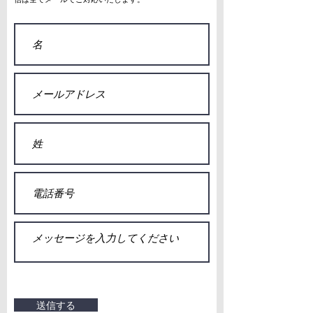
信は全てメールでご対応いたします。
送信する