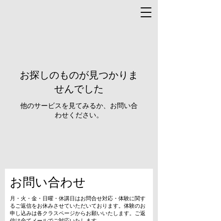
お探しのものが見つかりま
せんでした
他のサービスを見てみるか、お問い合
わせください。
お問い合わせ
​月・火・金・日曜・休講日はお問合せ対応・体験に関す
るご返信をお休みさせていただいております。体験のお
申し込みは各クラスページからお願いいたします。ご返