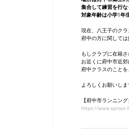
集合して練習を行な
対象年齢は小学1年
現在、八王子のクラ
府中の方に関しては
もしクラブに在籍さ
お近くに府中市近郊
府中クラスのことを
よろしくお願いします！
【府中市ランニング
https://www.sprout-