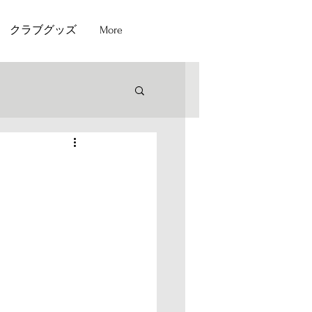
クラブグッズ
More