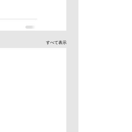
すべて表示